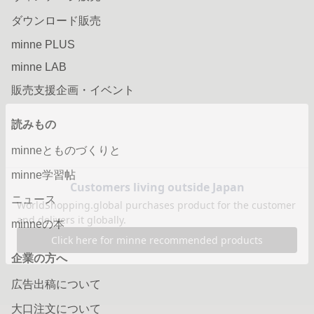
ダウンロード販売
minne PLUS
minne LAB
販売支援企画・イベント
読みもの
minneとものづくりと
minne学習帖
ニュース
minneの本
企業の方へ
広告出稿について
大口注文について