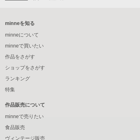
minneを知る
minneについて
minneで買いたい
作品をさがす
ショップをさがす
ランキング
特集
作品販売について
minneで売りたい
食品販売
ヴィンテージ販売