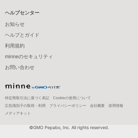
ヘルプセンター
お知らせ
ヘルプとガイド
利用規約
minneのセキュリティ
お問い合わせ
特定商取引法に基づく表記
Cookieの使用について
広告識別子の取得・利用
プライバシーポリシー
会社概要
採用情報
メディアキット
©GMO Pepabo, Inc. All rights reserved.