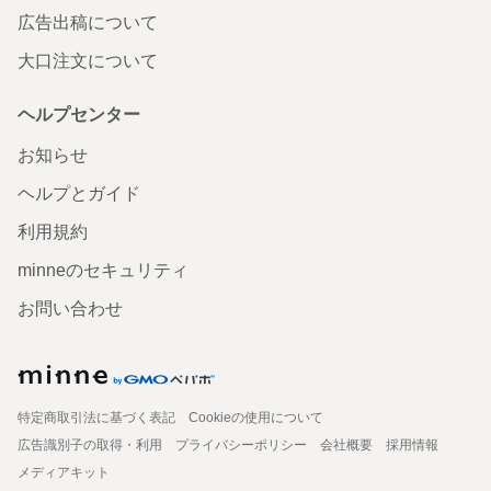
広告出稿について
大口注文について
ヘルプセンター
お知らせ
ヘルプとガイド
利用規約
minneのセキュリティ
お問い合わせ
特定商取引法に基づく表記
Cookieの使用について
広告識別子の取得・利用
プライバシーポリシー
会社概要
採用情報
メディアキット