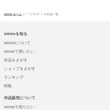
minne ホーム
＊*プラネ*＊ の作品一覧
minneを知る
minneについて
minneで買いたい
作品をさがす
ショップをさがす
ランキング
特集
作品販売について
minneで売りたい