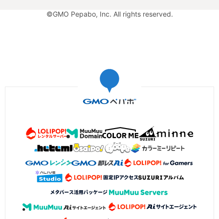
©GMO Pepabo, Inc. All rights reserved.