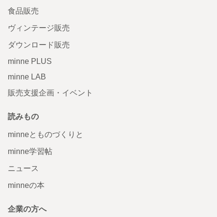
食品販売
ヴィンテージ販売
ダウンロード販売
minne PLUS
minne LAB
販売支援企画・イベント
読みもの
minneとものづくりと
minne学習帖
ニュース
minneの本
企業の方へ