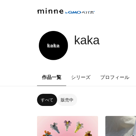
kaka
作品一覧
シリーズ
プロフィール
すべて
販売中