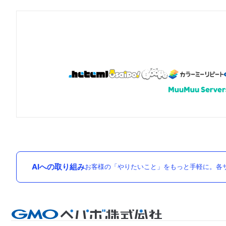
AIへの取り組み
お客様の「やりたいこと」をもっと手軽に。各サ