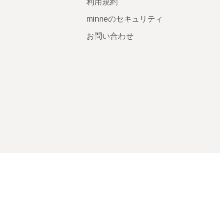
利用規約
minneのセキュリティ
お問い合わせ