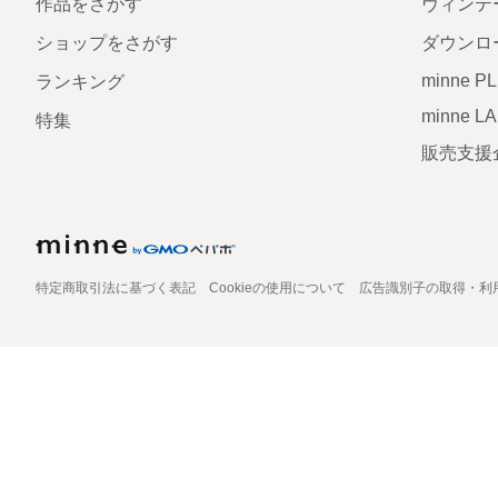
作品をさがす
ヴィンテ
ショップをさがす
ダウンロ
minne P
ランキング
minne L
特集
販売支援
特定商取引法に基づく表記
Cookieの使用について
広告識別子の取得・利