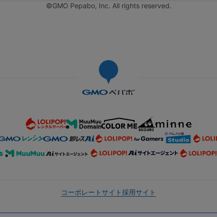
©GMO Pepabo, Inc. All rights reserved.
コーポレートサイト
採用サイト