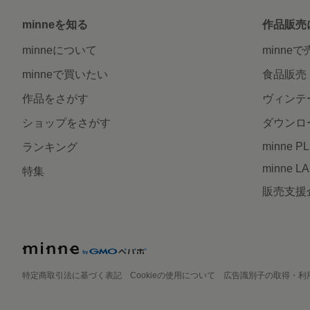
minneを知る
作品販売
minneについて
minne
minneで買いたい
食品販売
作品をさがす
ヴィンテ
ショップをさがす
ダウンロ
minne P
ランキング
minne L
特集
販売支援
特定商取引法に基づく表記
Cookieの使用について
広告識別子の取得・利