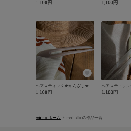
1,100円
1,100円
ヘアスティック★かんざし★ヘアアクセサリー
1,100円
1,100円
minne ホーム
mahallo の作品一覧