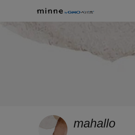
mahallo