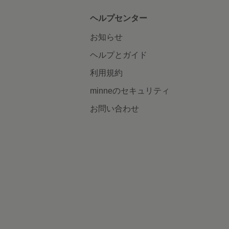
ヘルプセンター
お知らせ
ヘルプとガイド
利用規約
minneのセキュリティ
お問い合わせ