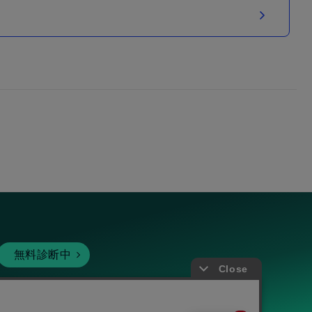
無料診断中