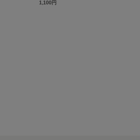
1,100円