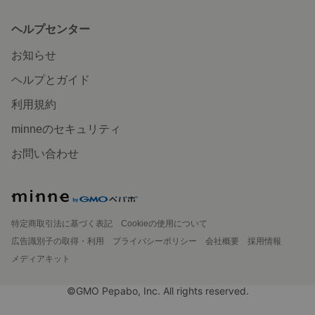
ヘルプセンター
お知らせ
ヘルプとガイド
利用規約
minneのセキュリティ
お問い合わせ
特定商取引法に基づく表記
Cookieの使用について
広告識別子の取得・利用
プライバシーポリシー
会社概要
採用情報
メディアキット
©GMO Pepabo, Inc. All rights reserved.