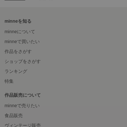
minneを知る
minneについて
minneで買いたい
作品をさがす
ショップをさがす
ランキング
特集
作品販売について
minneで売りたい
食品販売
ヴィンテージ販売