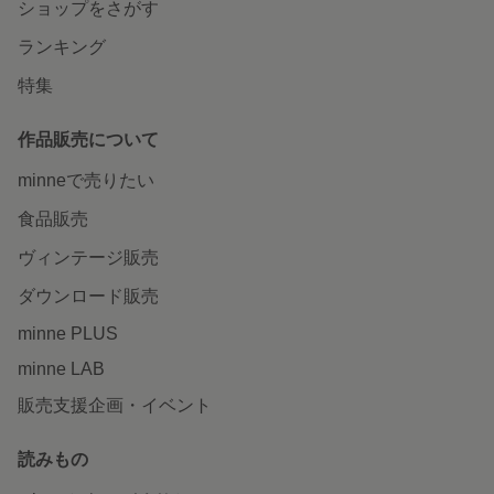
ショップをさがす
ランキング
特集
作品販売について
minneで売りたい
食品販売
ヴィンテージ販売
ダウンロード販売
minne PLUS
minne LAB
販売支援企画・イベント
読みもの