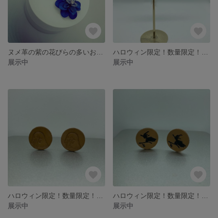
ヌメ革の紫の花びらの多いお花のピアス イヤリング イヤーカフ
ハロウィン限定！数量限定！コウモリのイヤーカフ イヤリング
展示中
展示中
ハロウィン限定！数量限定！おばけのイヤーカフ イヤリング
ハロウィン限定！数量限定！魔女のイヤーカフ イヤリング
展示中
展示中