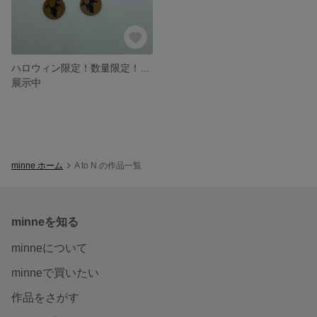
ハロウィン限定！数量限定！魔女のピアス
展示中
minne ホーム
A to N の作品一覧
minneを知る
minneについて
minneで買いたい
作品をさがす