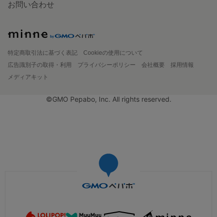
お問い合わせ
特定商取引法に基づく表記
Cookieの使用について
広告識別子の取得・利用
プライバシーポリシー
会社概要
採用情報
メディアキット
©GMO Pepabo, Inc. All rights reserved.