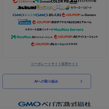
コーポレートサイト
採用サイト
AIへの取り組み