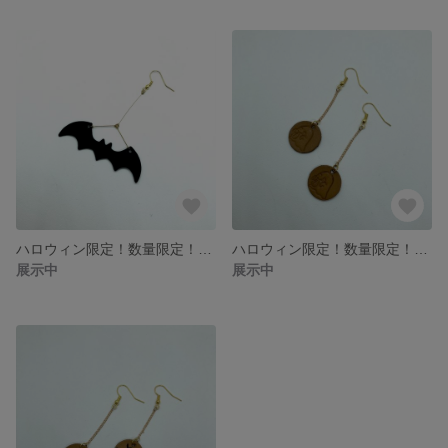
ハロウィン限定！数量限定！コウモリが揺れるピアス
ハロウィン限定！数量限定！おばけのピアス
展示中
展示中