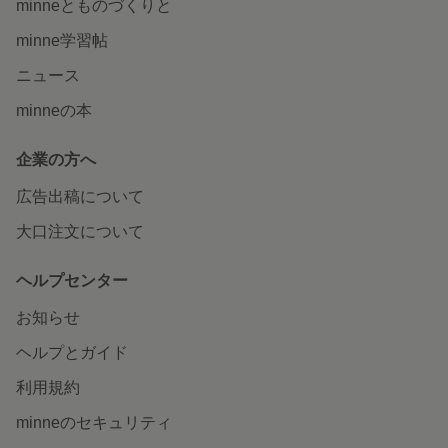
minneとものづくりと
minne学習帖
ニュース
minneの本
企業の方へ
広告出稿について
大口注文について
ヘルプセンター
お知らせ
ヘルプとガイド
利用規約
minneのセキュリティ