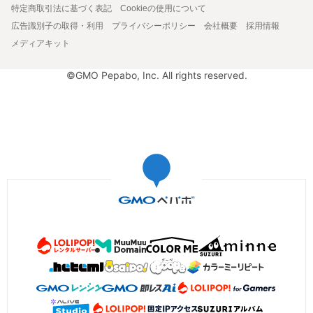
特定商取引法に基づく表記
Cookieの使用について
広告識別子の取得・利用
プライバシーポリシー
会社概要
採用情報
メディアキット
©GMO Pepabo, Inc. All rights reserved.