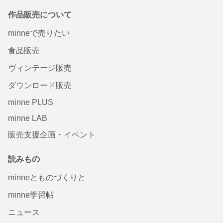
作品販売について
minneで売りたい
食品販売
ヴィンテージ販売
ダウンロード販売
minne PLUS
minne LAB
販売支援企画・イベント
読みもの
minneとものづくりと
minne学習帖
ニュース