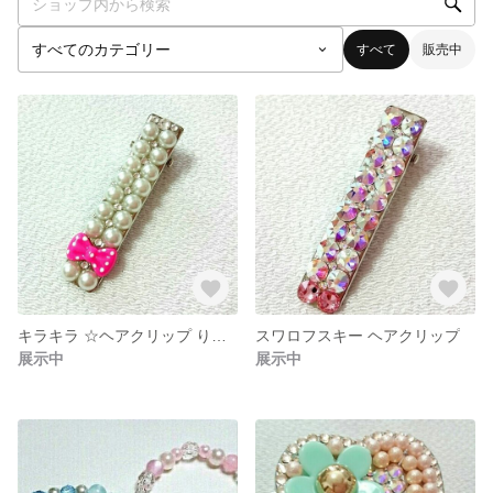
すべて
販売中
キラキラ ☆ヘアクリップ りぼん
スワロフスキー ヘアクリップ
展示中
展示中