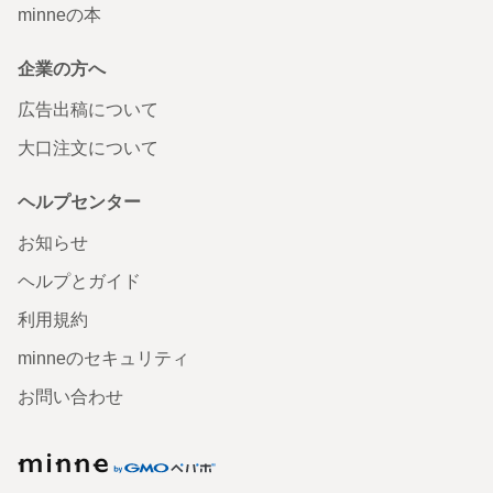
minneの本
企業の方へ
広告出稿について
大口注文について
ヘルプセンター
お知らせ
ヘルプとガイド
利用規約
minneのセキュリティ
お問い合わせ