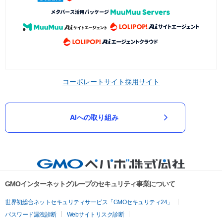
コーポレートサイト
採用サイト
AIへの取り組み
GMOインターネットグループのセキュリティ事業について
世界初総合ネットセキュリティサービス「GMOセキュリティ24」
パスワード漏洩診断
Webサイトリスク診断