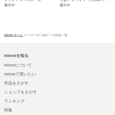
展示中
展示中
minne ホーム
♡ ﾊﾝﾄﾞﾒｲﾄﾞmiel ♡ の作品一覧
minneを知る
minneについて
minneで買いたい
作品をさがす
ショップをさがす
ランキング
特集