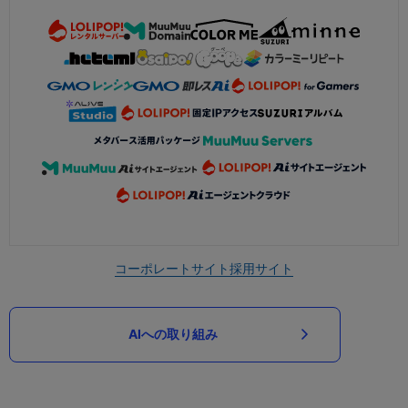
コーポレートサイト
採用サイト
AIへの取り組み