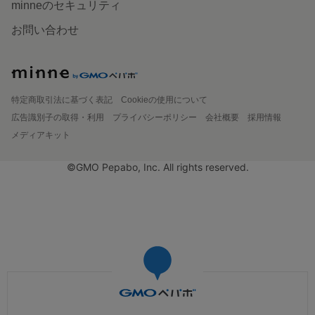
minneのセキュリティ
お問い合わせ
特定商取引法に基づく表記
Cookieの使用について
広告識別子の取得・利用
プライバシーポリシー
会社概要
採用情報
メディアキット
©GMO Pepabo, Inc. All rights reserved.