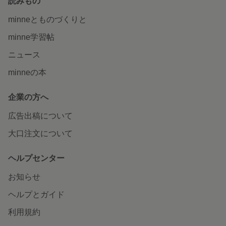
読みもの
minneとものづくりと
minne学習帖
ニュース
minneの本
企業の方へ
広告出稿について
大口注文について
ヘルプセンター
お知らせ
ヘルプとガイド
利用規約