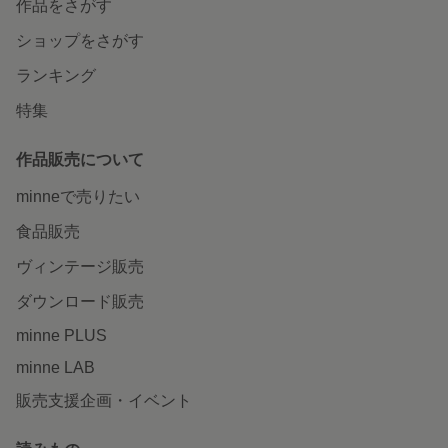
作品をさがす
ショップをさがす
ランキング
特集
作品販売について
minneで売りたい
食品販売
ヴィンテージ販売
ダウンロード販売
minne PLUS
minne LAB
販売支援企画・イベント