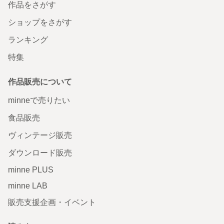
作品をさがす
ショップをさがす
ランキング
特集
作品販売について
minneで売りたい
食品販売
ヴィンテージ販売
ダウンロード販売
minne PLUS
minne LAB
販売支援企画・イベント