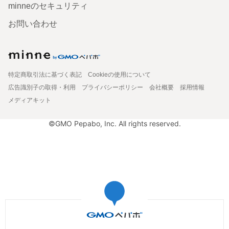
minneのセキュリティ
お問い合わせ
特定商取引法に基づく表記
Cookieの使用について
広告識別子の取得・利用
プライバシーポリシー
会社概要
採用情報
メディアキット
©GMO Pepabo, Inc. All rights reserved.