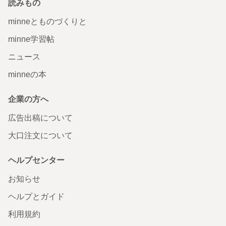
読みもの
minneとものづくりと
minne学習帖
ニュース
minneの本
企業の方へ
広告出稿について
大口注文について
ヘルプセンター
お知らせ
ヘルプとガイド
利用規約