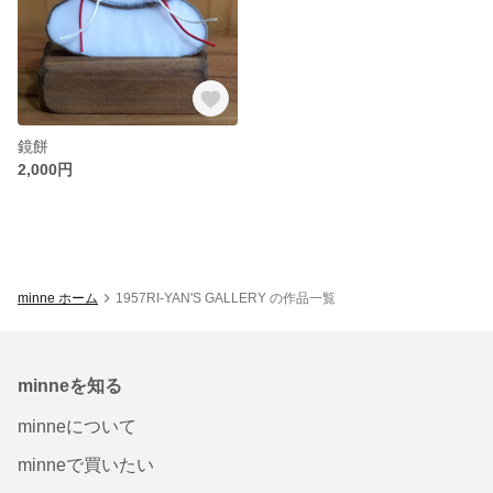
鏡餅
2,000円
minne ホーム
1957RI-YAN'S GALLERY の作品一覧
minneを知る
minneについて
minneで買いたい