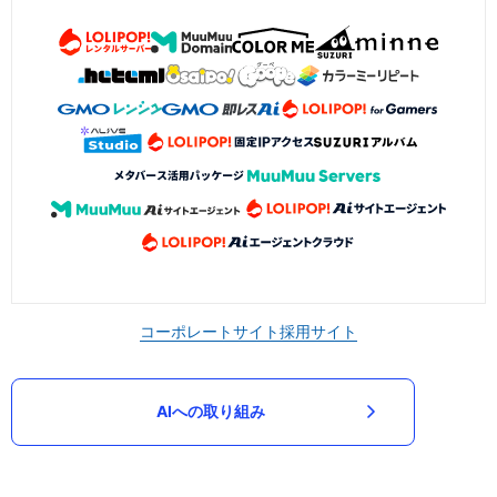
コーポレートサイト
採用サイト
AIへの取り組み