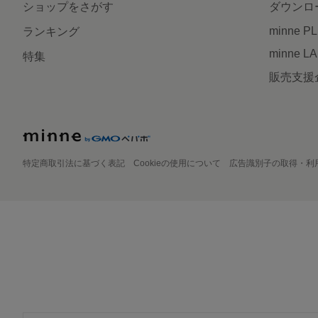
ショップをさがす
ダウンロ
minne P
ランキング
minne L
特集
販売支援
特定商取引法に基づく表記
Cookieの使用について
広告識別子の取得・利