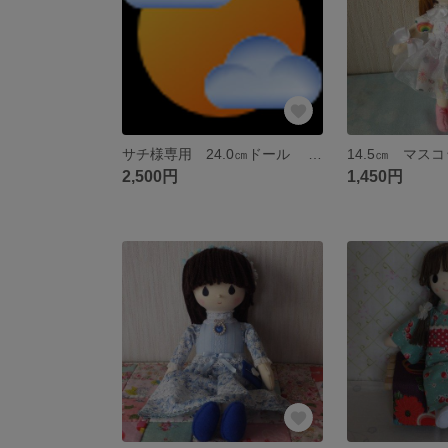
サチ様専用 24.0㎝ドール ＜送料込み＞
2,500円
1,450円