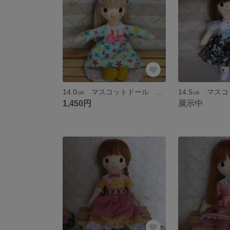
14.0㎝ マスコットドール ～ミントさんちのこんぺいとうちゃん～ ＜送料込み＞
1,450円
展示中