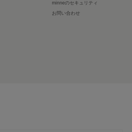
minneのセキュリティ
お問い合わせ