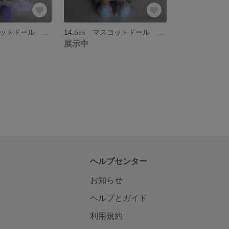
14.5㎝ マスコットドール ～お話の国の管理人さん～ ＜送料込み＞
14.5㎝ マスコットドール ～ミントちゃん～ ＜送料込み＞
展示中
ヘルプセンター
お知らせ
ヘルプとガイド
利用規約