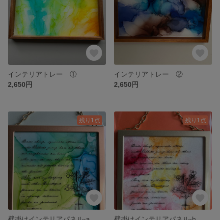
インテリアトレー ①
インテリアトレー ②
2,650円
2,650円
残り1点
残り1点
壁掛けインテリアパネル-a
壁掛けインテリアパネル-b