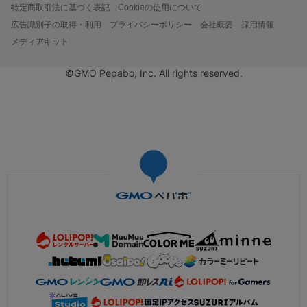
特定商取引法に基づく表記
Cookieの使用について
広告識別子の取得・利用
プライバシーポリシー
会社概要
採用情報
メディアキット
©GMO Pepabo, Inc. All rights reserved.