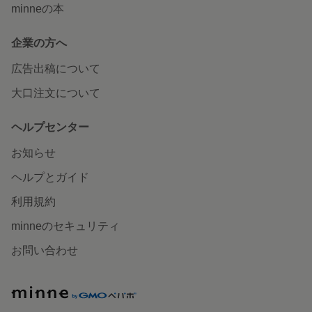
minneの本
企業の方へ
広告出稿について
大口注文について
ヘルプセンター
お知らせ
ヘルプとガイド
利用規約
minneのセキュリティ
お問い合わせ