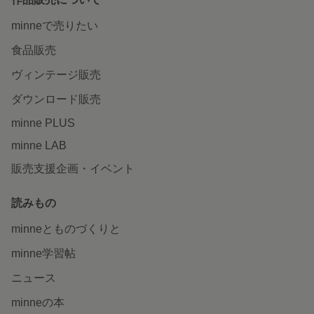
minneで売りたい
食品販売
ヴィンテージ販売
ダウンロード販売
minne PLUS
minne LAB
販売支援企画・イベント
読みもの
minneとものづくりと
minne学習帖
ニュース
minneの本