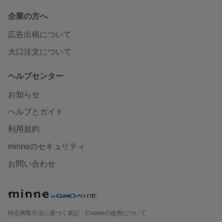
企業の方へ
広告出稿について
大口注文について
ヘルプセンター
お知らせ
ヘルプとガイド
利用規約
minneのセキュリティ
お問い合わせ
特定商取引法に基づく表記
Cookieの使用について