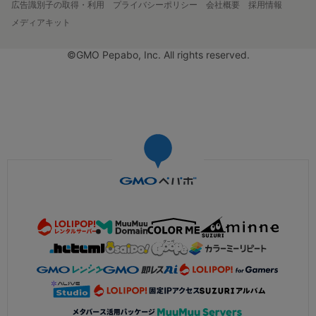
広告識別子の取得・利用
プライバシーポリシー
会社概要
採用情報
メディアキット
©GMO Pepabo, Inc. All rights reserved.