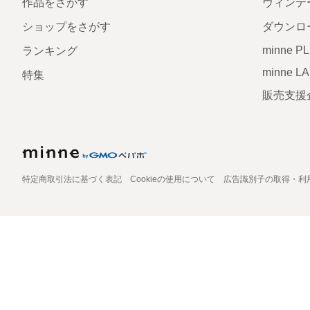
作品をさがす
ヴィンテ
ショップをさがす
ダウンロ
minne P
ランキング
minne L
特集
販売支援
特定商取引法に基づく表記
Cookieの使用について
広告識別子の取得・利