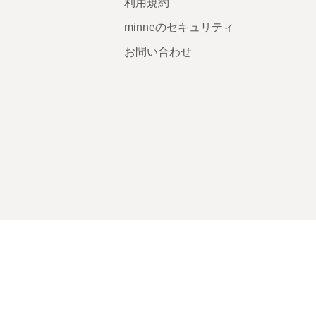
利用規約
minneのセキュリティ
お問い合わせ