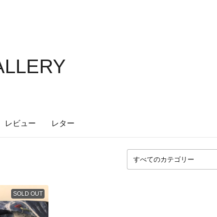
ALLERY
レビュー
レター
SOLD OUT