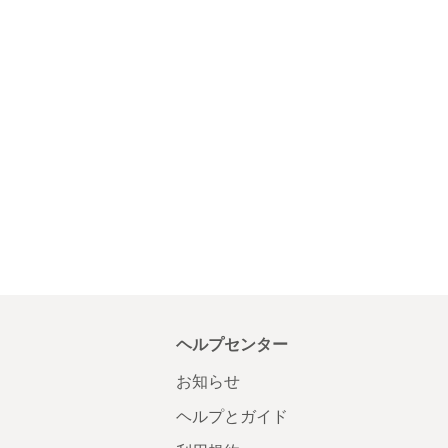
ヘルプセンター
お知らせ
ヘルプとガイド