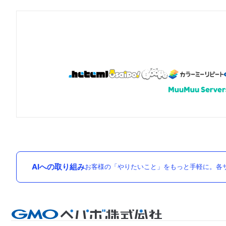
AIへの取り組み
お客様の「やりたいこと」をもっと手軽に。各サ