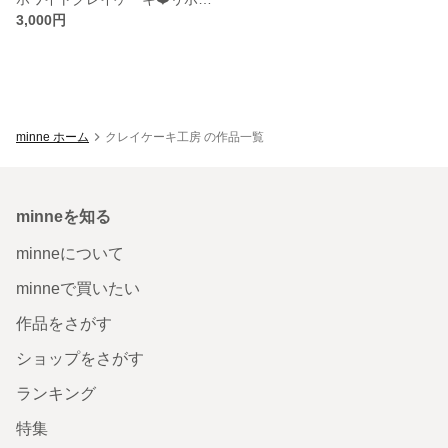
3,000円
minne ホーム
クレイケーキ工房 の作品一覧
minneを知る
minneについて
minneで買いたい
作品をさがす
ショップをさがす
ランキング
特集