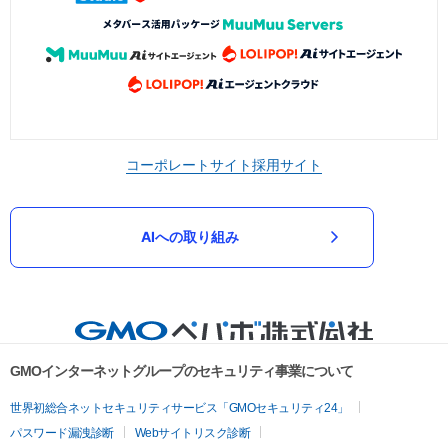
コーポレートサイト
採用サイト
AIへの取り組み
GMOインターネットグループのセキュリティ事業について
世界初総合ネットセキュリティサービス「GMOセキュリティ24」
パスワード漏洩診断
Webサイトリスク診断