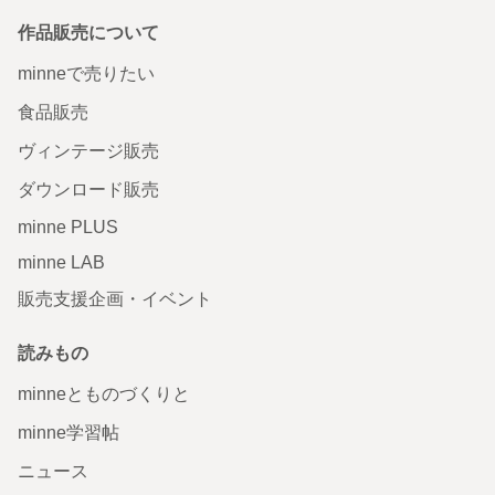
作品販売について
minneで売りたい
食品販売
ヴィンテージ販売
ダウンロード販売
minne PLUS
minne LAB
販売支援企画・イベント
読みもの
minneとものづくりと
minne学習帖
ニュース