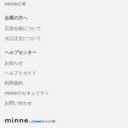
minneの本
企業の方へ
広告出稿について
大口注文について
ヘルプセンター
お知らせ
ヘルプとガイド
利用規約
minneのセキュリティ
お問い合わせ