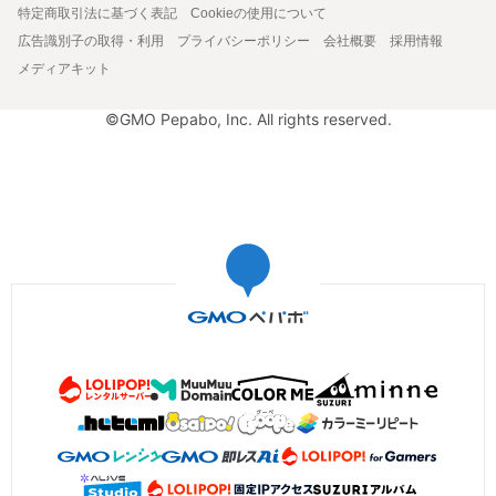
特定商取引法に基づく表記
Cookieの使用について
広告識別子の取得・利用
プライバシーポリシー
会社概要
採用情報
メディアキット
©GMO Pepabo, Inc. All rights reserved.