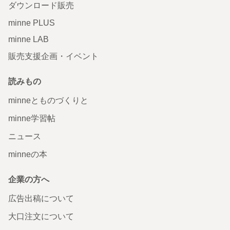
ダウンロード販売
minne PLUS
minne LAB
販売支援企画・イベント
読みもの
minneとものづくりと
minne学習帖
ニュース
minneの本
企業の方へ
広告出稿について
大口注文について