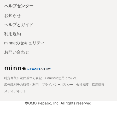
ヘルプセンター
お知らせ
ヘルプとガイド
利用規約
minneのセキュリティ
お問い合わせ
特定商取引法に基づく表記
Cookieの使用について
広告識別子の取得・利用
プライバシーポリシー
会社概要
採用情報
メディアキット
©GMO Pepabo, Inc. All rights reserved.