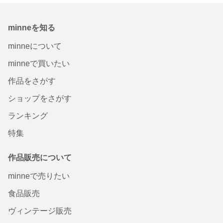
minneを知る
minneについて
minneで買いたい
作品をさがす
ショップをさがす
ランキング
特集
作品販売について
minneで売りたい
食品販売
ヴィンテージ販売