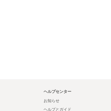
ヘルプセンター
お知らせ
ヘルプとガイド