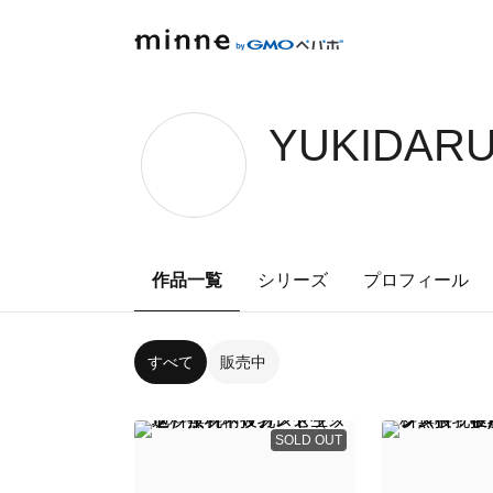
YUKIDARU
作品一覧
シリーズ
プロフィール
すべて
販売中
SOLD OUT