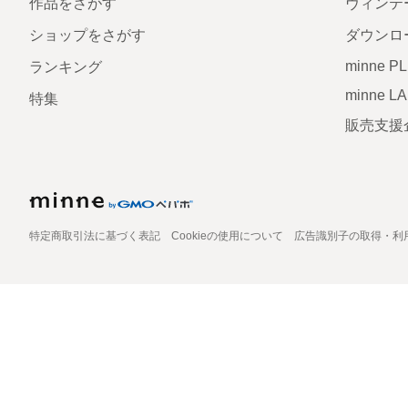
作品をさがす
ヴィンテ
ショップをさがす
ダウンロ
minne P
ランキング
minne L
特集
販売支援
特定商取引法に基づく表記
Cookieの使用について
広告識別子の取得・利