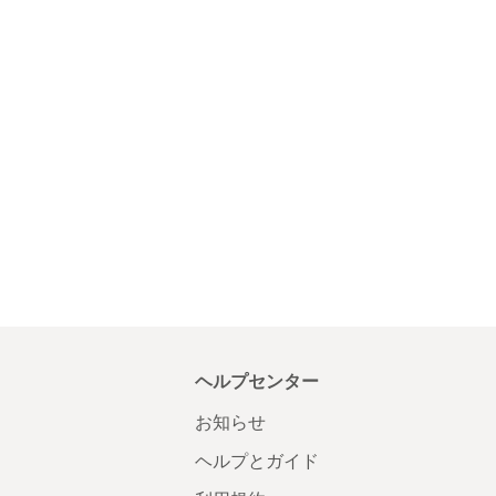
ヘルプセンター
お知らせ
ヘルプとガイド