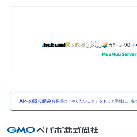
AIへの取り組み
お客様の「やりたいこと」をもっと手軽に。各サ