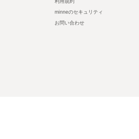
利用規約
minneのセキュリティ
お問い合わせ