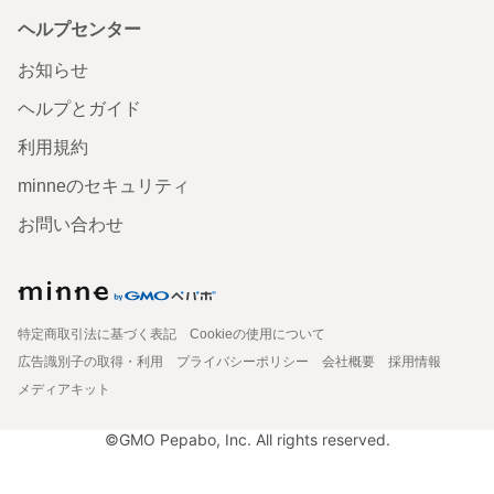
ヘルプセンター
お知らせ
ヘルプとガイド
利用規約
minneのセキュリティ
お問い合わせ
特定商取引法に基づく表記
Cookieの使用について
広告識別子の取得・利用
プライバシーポリシー
会社概要
採用情報
メディアキット
©GMO Pepabo, Inc. All rights reserved.