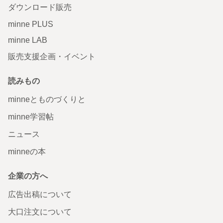
ダウンロード販売
minne PLUS
minne LAB
販売支援企画・イベント
読みもの
minneとものづくりと
minne学習帖
ニュース
minneの本
企業の方へ
広告出稿について
大口注文について