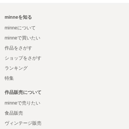
minneを知る
minneについて
minneで買いたい
作品をさがす
ショップをさがす
ランキング
特集
作品販売について
minneで売りたい
食品販売
ヴィンテージ販売