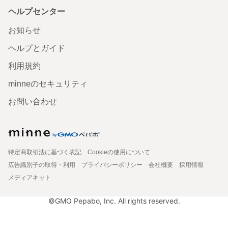
ヘルプセンター
お知らせ
ヘルプとガイド
利用規約
minneのセキュリティ
お問い合わせ
特定商取引法に基づく表記
Cookieの使用について
広告識別子の取得・利用
プライバシーポリシー
会社概要
採用情報
メディアキット
©GMO Pepabo, Inc. All rights reserved.