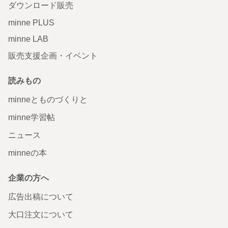
ダウンロード販売
minne PLUS
minne LAB
販売支援企画・イベント
読みもの
minneとものづくりと
minne学習帖
ニュース
minneの本
企業の方へ
広告出稿について
大口注文について