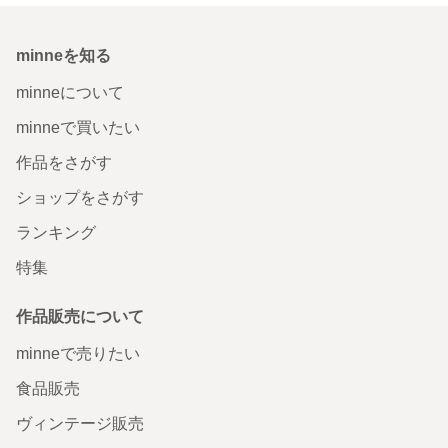
minneを知る
minneについて
minneで買いたい
作品をさがす
ショップをさがす
ランキング
特集
作品販売について
minneで売りたい
食品販売
ヴィンテージ販売