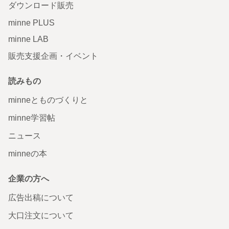
ダウンロード販売
minne PLUS
minne LAB
販売支援企画・イベント
読みもの
minneとものづくりと
minne学習帖
ニュース
minneの本
企業の方へ
広告出稿について
大口注文について