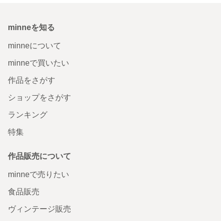
minneを知る
minneについて
minneで買いたい
作品をさがす
ショップをさがす
ランキング
特集
作品販売について
minneで売りたい
食品販売
ヴィンテージ販売