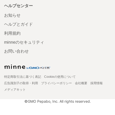
ヘルプセンター
お知らせ
ヘルプとガイド
利用規約
minneのセキュリティ
お問い合わせ
特定商取引法に基づく表記
Cookieの使用について
広告識別子の取得・利用
プライバシーポリシー
会社概要
採用情報
メディアキット
©GMO Pepabo, Inc. All rights reserved.