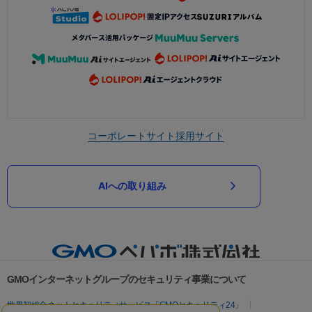
コーポレートサイト
採用サイト
AIへの取り組み
GMOインターネットグループのセキュリティ事業について
世界初総合ネットセキュリティサービス「GMOセキュリティ24」