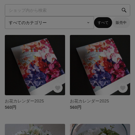
すべて
販売中
お花カレンダー2025
お花カレンダー2025
560円
560円