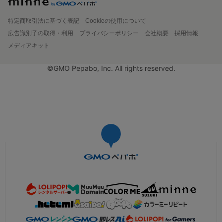
特定商取引法に基づく表記
Cookieの使用について
広告識別子の取得・利用
プライバシーポリシー
会社概要
採用情報
メディアキット
©GMO Pepabo, Inc. All rights reserved.