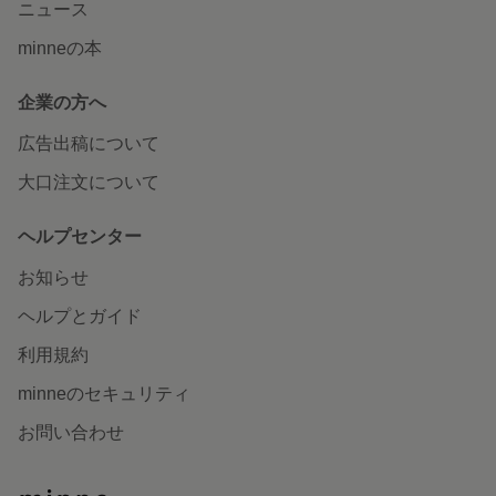
ニュース
minneの本
企業の方へ
広告出稿について
大口注文について
ヘルプセンター
お知らせ
ヘルプとガイド
利用規約
minneのセキュリティ
お問い合わせ