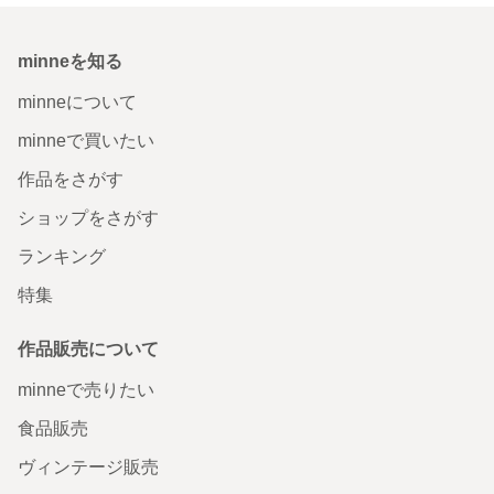
minneを知る
minneについて
minneで買いたい
作品をさがす
ショップをさがす
ランキング
特集
作品販売について
minneで売りたい
食品販売
ヴィンテージ販売