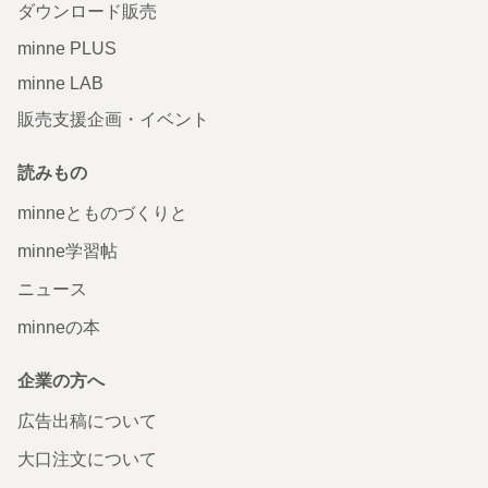
ダウンロード販売
minne PLUS
minne LAB
販売支援企画・イベント
読みもの
minneとものづくりと
minne学習帖
ニュース
minneの本
企業の方へ
広告出稿について
大口注文について