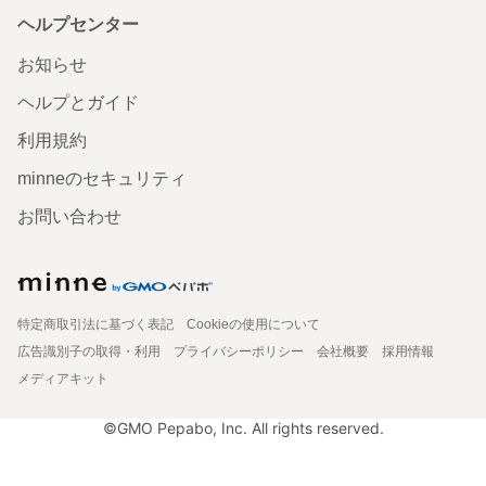
ヘルプセンター
お知らせ
ヘルプとガイド
利用規約
minneのセキュリティ
お問い合わせ
特定商取引法に基づく表記
Cookieの使用について
広告識別子の取得・利用
プライバシーポリシー
会社概要
採用情報
メディアキット
©GMO Pepabo, Inc. All rights reserved.