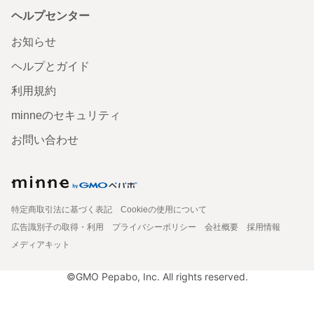
ヘルプセンター
お知らせ
ヘルプとガイド
利用規約
minneのセキュリティ
お問い合わせ
特定商取引法に基づく表記
Cookieの使用について
広告識別子の取得・利用
プライバシーポリシー
会社概要
採用情報
メディアキット
©GMO Pepabo, Inc. All rights reserved.