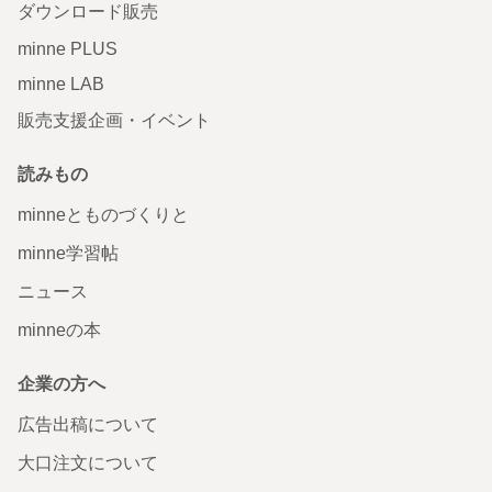
ダウンロード販売
minne PLUS
minne LAB
販売支援企画・イベント
読みもの
minneとものづくりと
minne学習帖
ニュース
minneの本
企業の方へ
広告出稿について
大口注文について