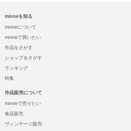
minneを知る
minneについて
minneで買いたい
作品をさがす
ショップをさがす
ランキング
特集
作品販売について
minneで売りたい
食品販売
ヴィンテージ販売