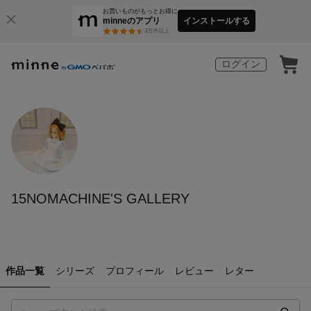
お買いものがもっとお得に
minneのアプリ
インストールする
3
万件以上
ログイン
15NOMACHINE'S GALLERY
作品一覧
シリーズ
プロフィール
レビュー
レター