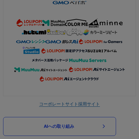
コーポレートサイト
採用サイト
AIへの取り組み