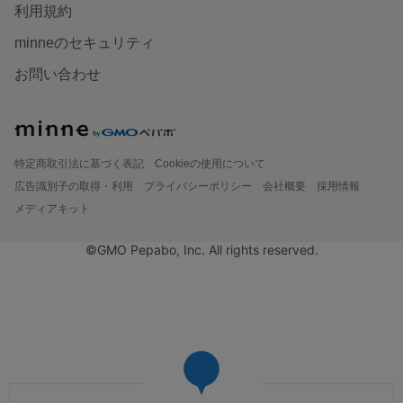
利用規約
minneのセキュリティ
お問い合わせ
特定商取引法に基づく表記
Cookieの使用について
広告識別子の取得・利用
プライバシーポリシー
会社概要
採用情報
メディアキット
©GMO Pepabo, Inc. All rights reserved.