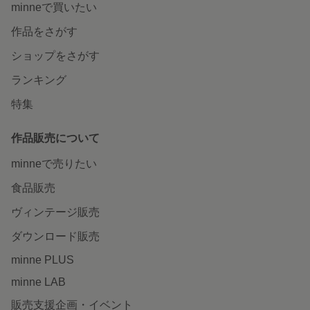
minneで買いたい
作品をさがす
ショップをさがす
ランキング
特集
作品販売について
minneで売りたい
食品販売
ヴィンテージ販売
ダウンロード販売
minne PLUS
minne LAB
販売支援企画・イベント