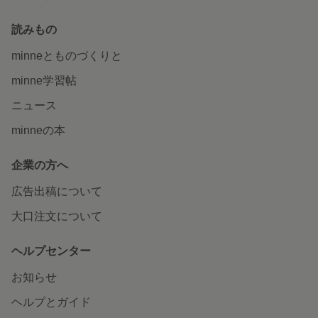
読みもの
minneとものづくりと
minne学習帖
ニュース
minneの本
企業の方へ
広告出稿について
大口注文について
ヘルプセンター
お知らせ
ヘルプとガイド