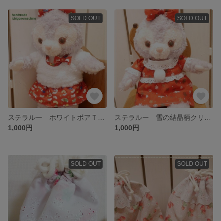
SOLD OUT
SOLD OUT
ステラルー ホワイトボアＴ＆くつした模様のミニスカートセット
ステラルー 雪の結晶柄クリスマスワンピ＆リボンセット
1,000円
1,000円
SOLD OUT
SOLD OUT