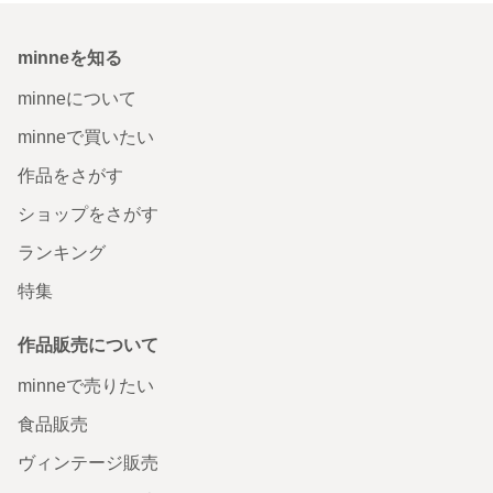
minneを知る
minneについて
minneで買いたい
作品をさがす
ショップをさがす
ランキング
特集
作品販売について
minneで売りたい
食品販売
ヴィンテージ販売