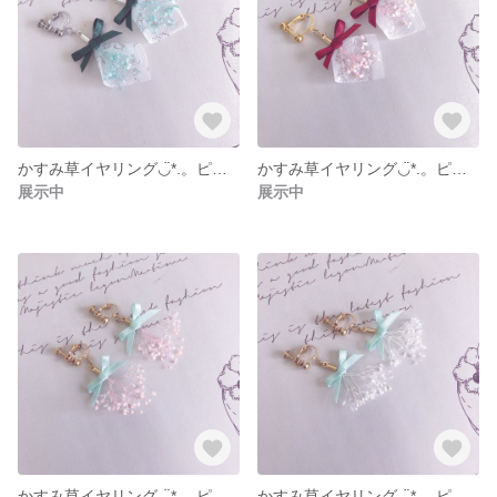
かすみ草イヤリング◡̈*.。ピアス変更可能
かすみ草イヤリング◡̈*.。ピアス変更可能
展示中
展示中
かすみ草イヤリング◡̈*.。ピアス変更可能
かすみ草イヤリング◡̈*.。ピアス変更可能