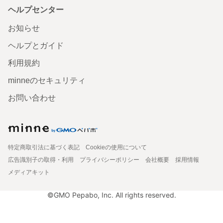
ヘルプセンター
お知らせ
ヘルプとガイド
利用規約
minneのセキュリティ
お問い合わせ
特定商取引法に基づく表記
Cookieの使用について
広告識別子の取得・利用
プライバシーポリシー
会社概要
採用情報
メディアキット
©GMO Pepabo, Inc. All rights reserved.