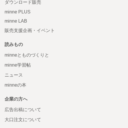
ダウンロード販売
minne PLUS
minne LAB
販売支援企画・イベント
読みもの
minneとものづくりと
minne学習帖
ニュース
minneの本
企業の方へ
広告出稿について
大口注文について