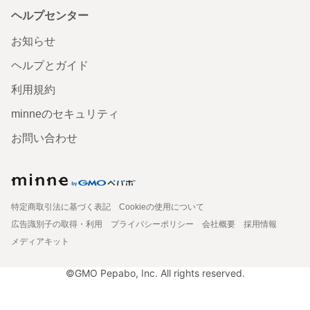
ヘルプセンター
お知らせ
ヘルプとガイド
利用規約
minneのセキュリティ
お問い合わせ
特定商取引法に基づく表記
Cookieの使用について
広告識別子の取得・利用
プライバシーポリシー
会社概要
採用情報
メディアキット
©GMO Pepabo, Inc. All rights reserved.