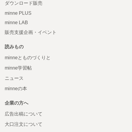
ダウンロード販売
minne PLUS
minne LAB
販売支援企画・イベント
読みもの
minneとものづくりと
minne学習帖
ニュース
minneの本
企業の方へ
広告出稿について
大口注文について