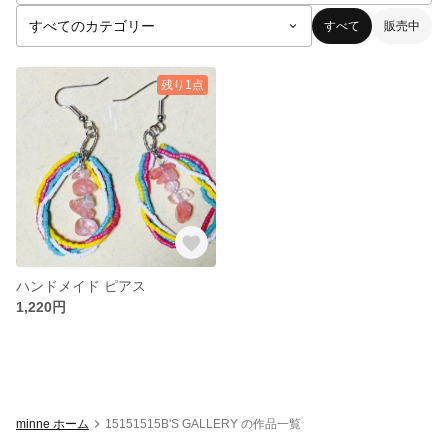
すべて
販売中
残り1点
ハンドメイド ピアス
1,220円
minne ホーム
15151515B'S GALLERY の作品一覧