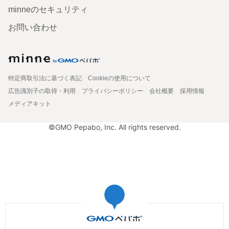
minneのセキュリティ
お問い合わせ
特定商取引法に基づく表記
Cookieの使用について
広告識別子の取得・利用
プライバシーポリシー
会社概要
採用情報
メディアキット
©GMO Pepabo, Inc. All rights reserved.