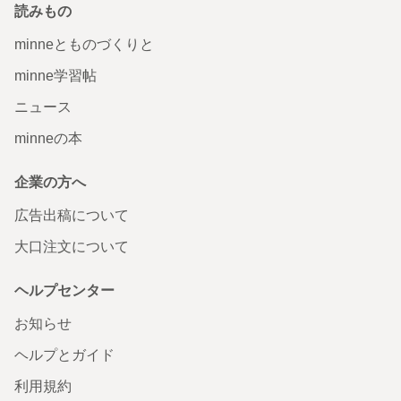
読みもの
minneとものづくりと
minne学習帖
ニュース
minneの本
企業の方へ
広告出稿について
大口注文について
ヘルプセンター
お知らせ
ヘルプとガイド
利用規約