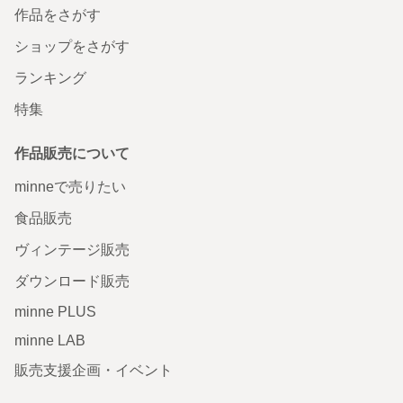
作品をさがす
ショップをさがす
ランキング
特集
作品販売について
minneで売りたい
食品販売
ヴィンテージ販売
ダウンロード販売
minne PLUS
minne LAB
販売支援企画・イベント