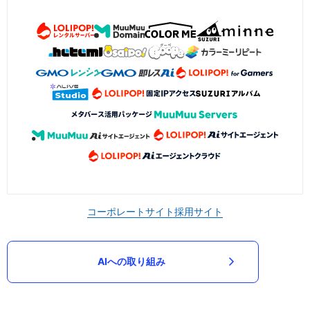
コーポレートサイト
採用サイト
AIへの取り組み