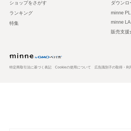
ショップをさがす
ダウンロ
minne P
ランキング
minne L
特集
販売支援
特定商取引法に基づく表記
Cookieの使用について
広告識別子の取得・利