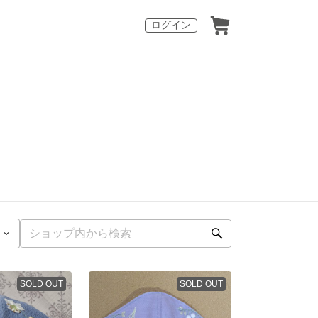
ログイン
SOLD OUT
SOLD OUT