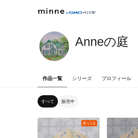
Anneの庭
作品一覧
シリーズ
プロフィール
すべて
販売中
残り1点