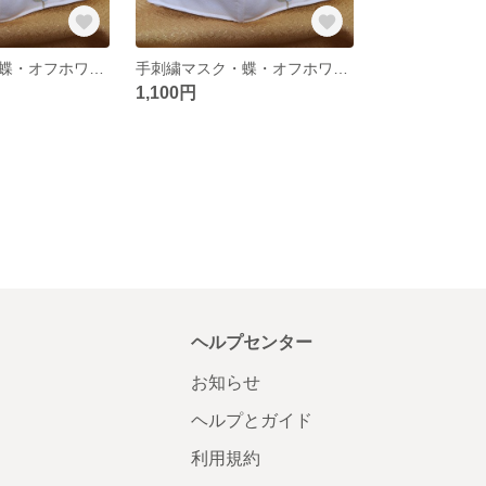
手刺繍マスク・蝶・オフホワイト・Sサイズ・No.2
手刺繍マスク・蝶・オフホワイト・Mサイズ・No.2
1,100円
ヘルプセンター
お知らせ
ヘルプとガイド
利用規約