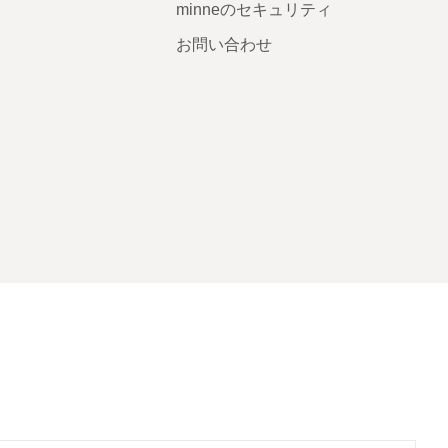
minneのセキュリティ
お問い合わせ