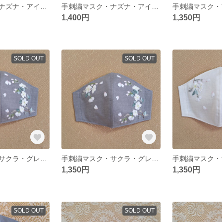
手刺繍マスク・ナズナ・アイボリー・M又はＳ・No.90
手刺繍マスク・ナズナ・アイボリー・M・No.90
1,400円
1,350円
SOLD OUT
SOLD OUT
手刺繍マスク・サクラ・グレー・M・No.85
手刺繍マスク・サクラ・グレー・M又はＳ・No.85
1,350円
1,350円
SOLD OUT
SOLD OUT