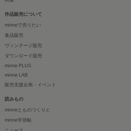
作品販売について
minneで売りたい
食品販売
ヴィンテージ販売
ダウンロード販売
minne PLUS
minne LAB
販売支援企画・イベント
読みもの
minneとものづくりと
minne学習帖
ニュース