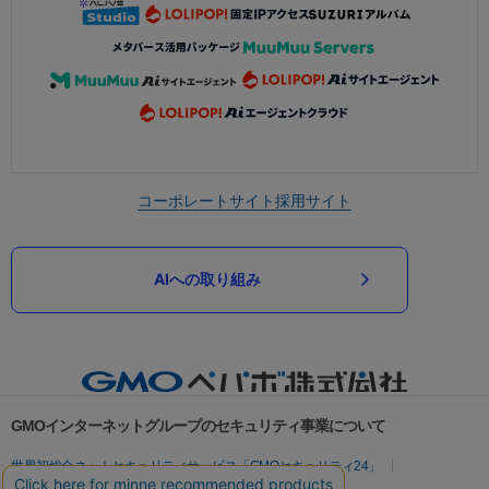
コーポレートサイト
採用サイト
AIへの取り組み
GMOインターネットグループのセキュリティ事業について
世界初総合ネットセキュリティサービス「GMOセキュリティ24」