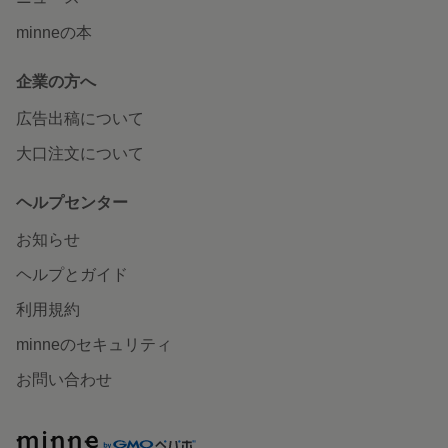
minneの本
企業の方へ
広告出稿について
大口注文について
ヘルプセンター
お知らせ
ヘルプとガイド
利用規約
minneのセキュリティ
お問い合わせ