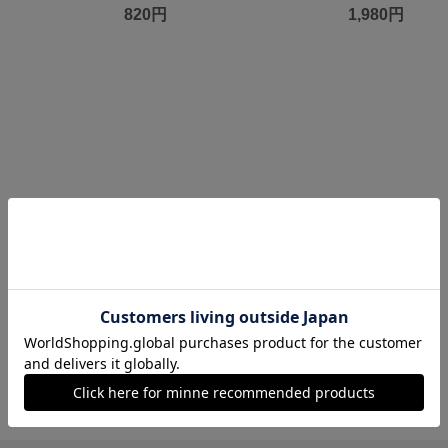
820円
1,980円