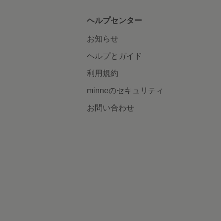
ヘルプセンター
お知らせ
ヘルプとガイド
利用規約
minneのセキュリティ
お問い合わせ