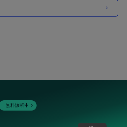
無料診断中