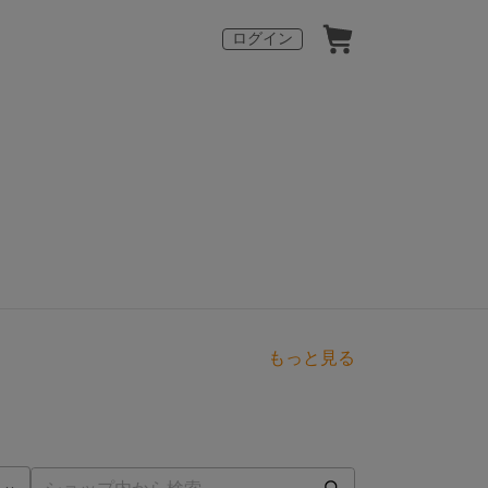
ログイン
もっと見る