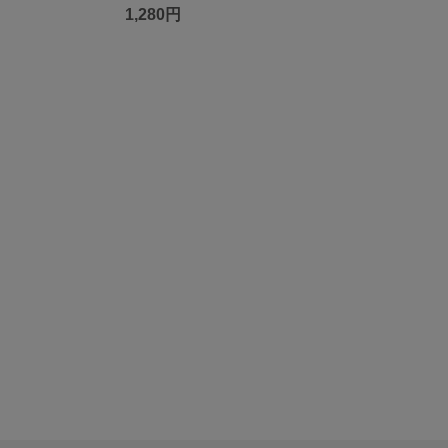
1,280円