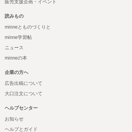
販売支援企画・イベント
読みもの
minneとものづくりと
minne学習帖
ニュース
minneの本
企業の方へ
広告出稿について
大口注文について
ヘルプセンター
お知らせ
ヘルプとガイド