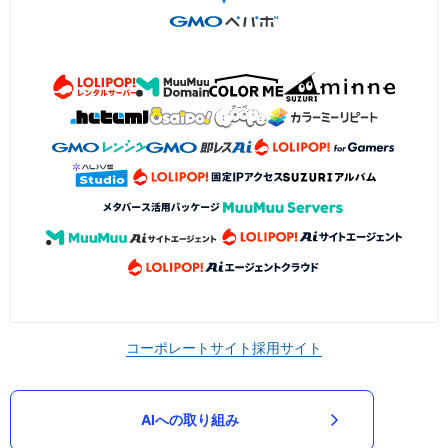
コーポレートサイト
採用サイト
AIへの取り組み