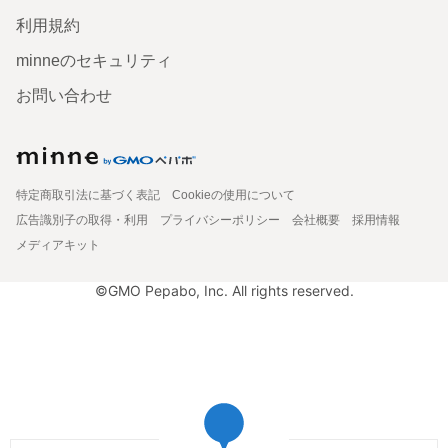
利用規約
minneのセキュリティ
お問い合わせ
特定商取引法に基づく表記
Cookieの使用について
広告識別子の取得・利用
プライバシーポリシー
会社概要
採用情報
メディアキット
©GMO Pepabo, Inc. All rights reserved.