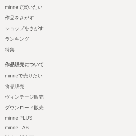
minneで買いたい
作品をさがす
ショップをさがす
ランキング
特集
作品販売について
minneで売りたい
食品販売
ヴィンテージ販売
ダウンロード販売
minne PLUS
minne LAB