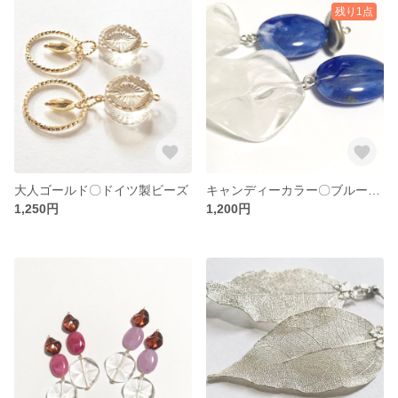
残り1点
大人ゴールド〇ドイツ製ビーズ
キャンディーカラー〇ブルー×ホワイト
1,250円
1,200円