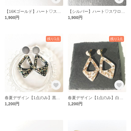
【16Kゴールド】ハート♡スワロフスキークリスタル
【シルバー】ハート♡スワロフスキークリスタル
1,900円
1,900円
残り1点
残り1点
春夏デザイン【1点のみ】黒〇シェル入り〇ホログラム
春夏デザイン【1点のみ】白〇シェル〇ホログラム
1,200円
1,200円