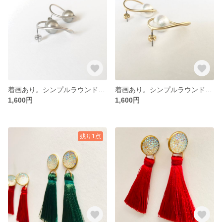
着画あり。シンプルラウンドウェーブ〇シルバー×グレー
着画あり。シンプルラウンドウェーブ〇ゴールド×ホワイト
1,600円
1,600円
残り1点