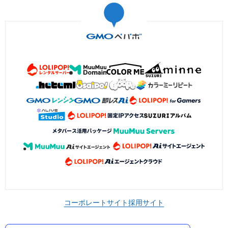
コーポレートサイト
採用サイト