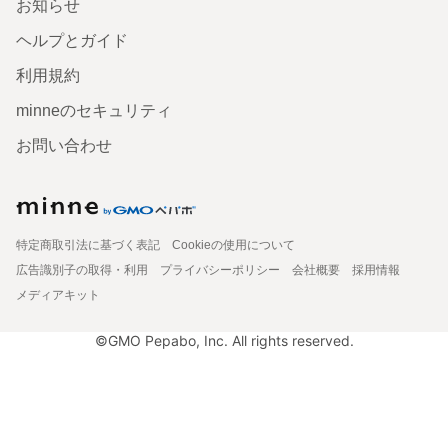
お知らせ
ヘルプとガイド
利用規約
minneのセキュリティ
お問い合わせ
特定商取引法に基づく表記
Cookieの使用について
広告識別子の取得・利用
プライバシーポリシー
会社概要
採用情報
メディアキット
©GMO Pepabo, Inc. All rights reserved.