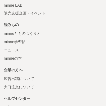
minne LAB
販売支援企画・イベント
読みもの
minneとものづくりと
minne学習帖
ニュース
minneの本
企業の方へ
広告出稿について
大口注文について
ヘルプセンター