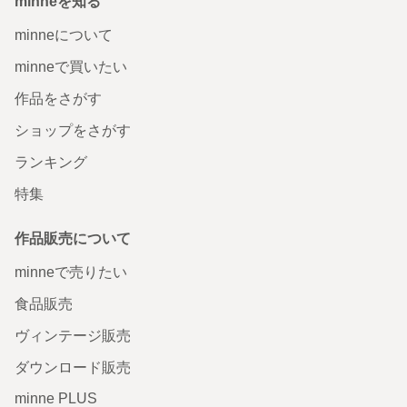
minneを知る
minneについて
minneで買いたい
作品をさがす
ショップをさがす
ランキング
特集
作品販売について
minneで売りたい
食品販売
ヴィンテージ販売
ダウンロード販売
minne PLUS