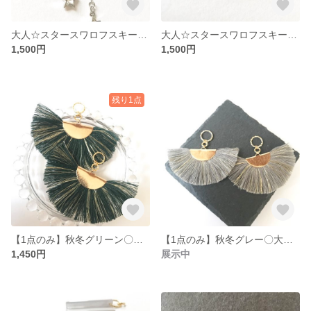
大人☆スタースワロフスキー☆アメリカンピアス
大人☆スタースワロフスキー☆アメリカンピアス
1,500円
1,500円
残り1点
【1点のみ】秋冬グリーン〇大ぶり〇扇型タッセル
【1点のみ】秋冬グレー〇大ぶり〇扇型タッセル
1,450円
展示中