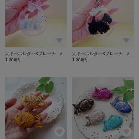
犬キーホルダー&ブローチ 2way スコティッシュテリア白
犬キーホルダー&ブローチ 2way スコティッシュテリア黒
1,200円
1,200円