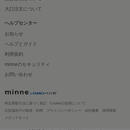
大口注文について
ヘルプセンター
お知らせ
ヘルプとガイド
利用規約
minneのセキュリティ
お問い合わせ
特定商取引法に基づく表記
Cookieの使用について
広告識別子の取得・利用
プライバシーポリシー
会社概要
採用情報
メディアキット