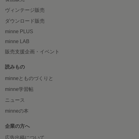
ヴィンテージ販売
ダウンロード販売
minne PLUS
minne LAB
販売支援企画・イベント
読みもの
minneとものづくりと
minne学習帖
ニュース
minneの本
企業の方へ
広告出稿について