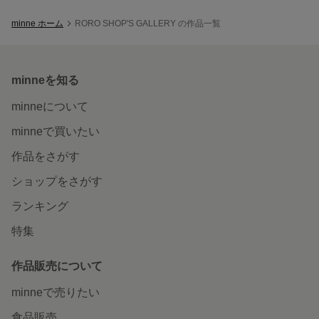
minne ホーム
RORO SHOP'S GALLERY の作品一覧
minneを知る
minneについて
minneで買いたい
作品をさがす
ショップをさがす
ランキング
特集
作品販売について
minneで売りたい
食品販売