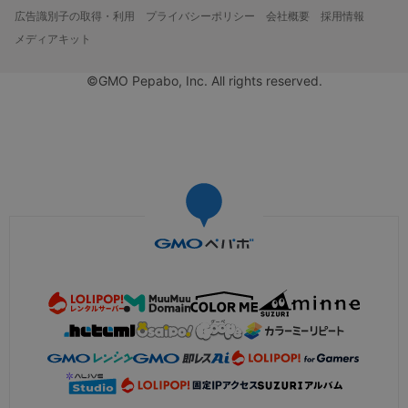
広告識別子の取得・利用
プライバシーポリシー
会社概要
採用情報
メディアキット
©GMO Pepabo, Inc. All rights reserved.