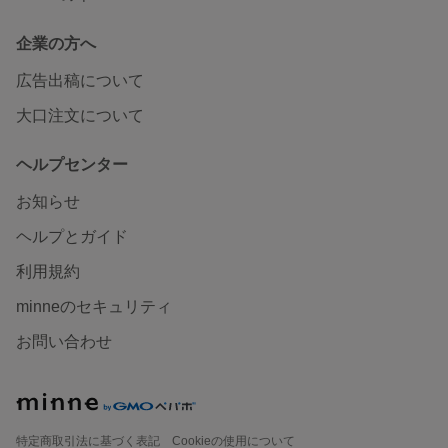
企業の方へ
広告出稿について
大口注文について
ヘルプセンター
お知らせ
ヘルプとガイド
利用規約
minneのセキュリティ
お問い合わせ
特定商取引法に基づく表記
Cookieの使用について