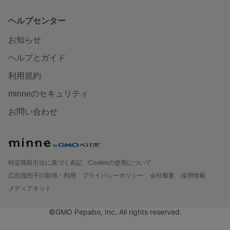
ヘルプセンター
お知らせ
ヘルプとガイド
利用規約
minneのセキュリティ
お問い合わせ
特定商取引法に基づく表記
Cookieの使用について
広告識別子の取得・利用
プライバシーポリシー
会社概要
採用情報
メディアキット
©GMO Pepabo, Inc. All rights reserved.