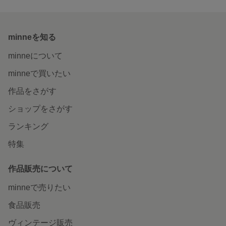
minneを知る
minneについて
minneで買いたい
作品をさがす
ショップをさがす
ランキング
特集
作品販売について
minneで売りたい
食品販売
ヴィンテージ販売