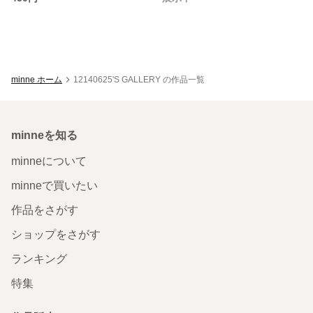
minne ホーム
12140625'S GALLERY の作品一覧
minneを知る
minneについて
minneで買いたい
作品をさがす
ショップをさがす
ランキング
特集