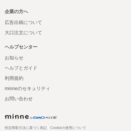
企業の方へ
広告出稿について
大口注文について
ヘルプセンター
お知らせ
ヘルプとガイド
利用規約
minneのセキュリティ
お問い合わせ
特定商取引法に基づく表記
Cookieの使用について