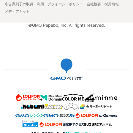
広告識別子の取得・利用
プライバシーポリシー
会社概要
採用情報
メディアキット
©GMO Pepabo, Inc. All rights reserved.