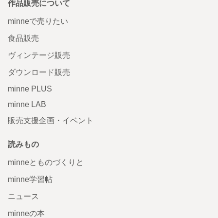
作品販売について
minneで売りたい
食品販売
ヴィンテージ販売
ダウンロード販売
minne PLUS
minne LAB
販売支援企画・イベント
読みもの
minneとものづくりと
minne学習帖
ニュース
minneの本