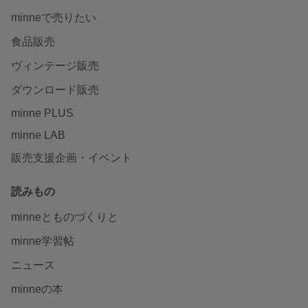
minneで売りたい
食品販売
ヴィンテージ販売
ダウンロード販売
minne PLUS
minne LAB
販売支援企画・イベント
読みもの
minneとものづくりと
minne学習帖
ニュース
minneの本