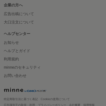
企業の方へ
広告出稿について
大口注文について
ヘルプセンター
お知らせ
ヘルプとガイド
利用規約
minneのセキュリティ
お問い合わせ
特定商取引法に基づく表記
Cookieの使用について
広告識別子の取得・利用
プライバシーポリシー
会社概要
採用情報