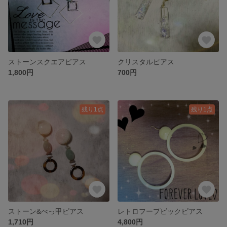
ストーンスクエアピアス
クリスタルピアス
1,800円
700円
残り1点
残り1点
ストーン&べっ甲ピアス
レトロフープビックピアス
1,710円
4,800円