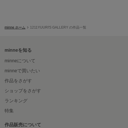
minne ホーム
1211YUURI'S GALLERY の作品一覧
minneを知る
minneについて
minneで買いたい
作品をさがす
ショップをさがす
ランキング
特集
作品販売について