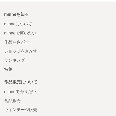
minneを知る
minneについて
minneで買いたい
作品をさがす
ショップをさがす
ランキング
特集
作品販売について
minneで売りたい
食品販売
ヴィンテージ販売