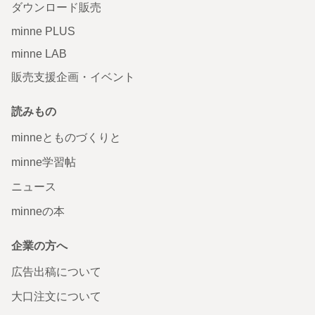
ダウンロード販売
minne PLUS
minne LAB
販売支援企画・イベント
読みもの
minneとものづくりと
minne学習帖
ニュース
minneの本
企業の方へ
広告出稿について
大口注文について