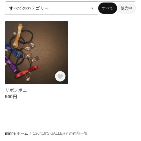
すべて
販売中
リボンポニー
500円
minne ホーム
120419'S GALLERY の作品一覧