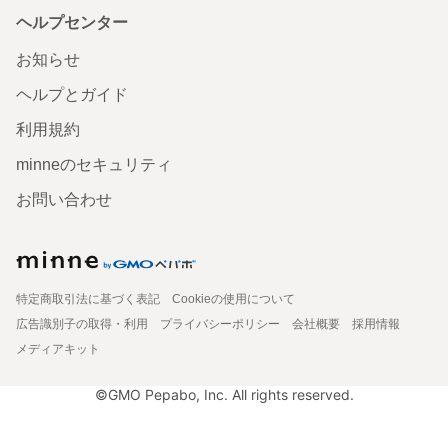
ヘルプセンター
お知らせ
ヘルプとガイド
利用規約
minneのセキュリティ
お問い合わせ
特定商取引法に基づく表記
Cookieの使用について
広告識別子の取得・利用
プライバシーポリシー
会社概要
採用情報
メディアキット
©GMO Pepabo, Inc. All rights reserved.