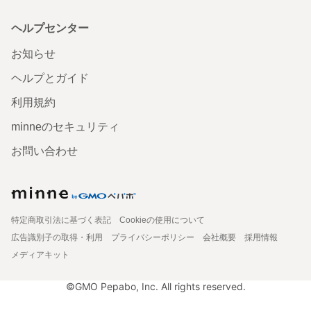
ヘルプセンター
お知らせ
ヘルプとガイド
利用規約
minneのセキュリティ
お問い合わせ
特定商取引法に基づく表記
Cookieの使用について
広告識別子の取得・利用
プライバシーポリシー
会社概要
採用情報
メディアキット
©GMO Pepabo, Inc. All rights reserved.