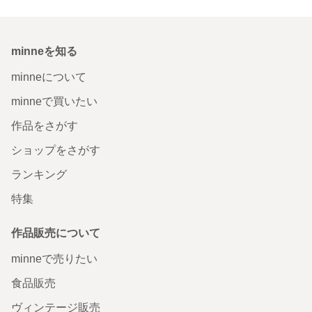
minneを知る
minneについて
minneで買いたい
作品をさがす
ショップをさがす
ランキング
特集
作品販売について
minneで売りたい
食品販売
ヴィンテージ販売