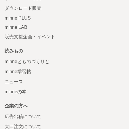
ダウンロード販売
minne PLUS
minne LAB
販売支援企画・イベント
読みもの
minneとものづくりと
minne学習帖
ニュース
minneの本
企業の方へ
広告出稿について
大口注文について