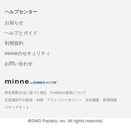
ヘルプセンター
お知らせ
ヘルプとガイド
利用規約
minneのセキュリティ
お問い合わせ
特定商取引法に基づく表記
Cookieの使用について
広告識別子の取得・利用
プライバシーポリシー
会社概要
採用情報
メディアキット
©GMO Pepabo, Inc. All rights reserved.