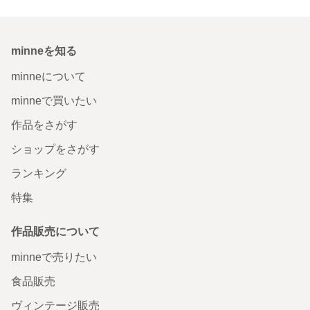
minneを知る
minneについて
minneで買いたい
作品をさがす
ショップをさがす
ランキング
特集
作品販売について
minneで売りたい
食品販売
ヴィンテージ販売