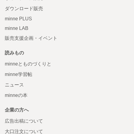
ダウンロード販売
minne PLUS
minne LAB
販売支援企画・イベント
読みもの
minneとものづくりと
minne学習帖
ニュース
minneの本
企業の方へ
広告出稿について
大口注文について