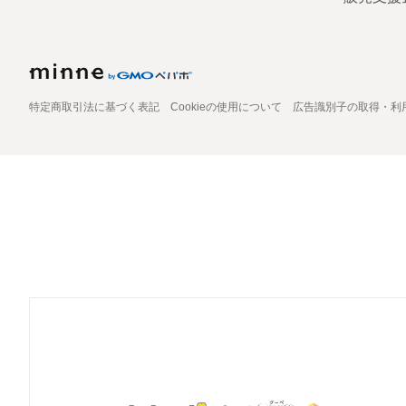
特定商取引法に基づく表記
Cookieの使用について
広告識別子の取得・利