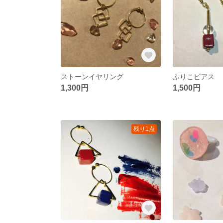
ストーンイヤリング
ふりこピアス
1,300円
1,500円
残り1点