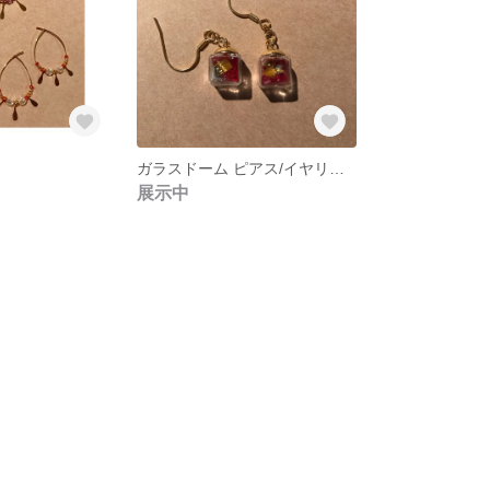
ガラスドーム ピアス/イヤリング
展示中