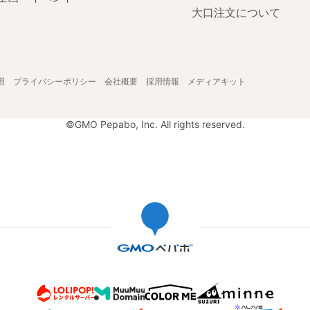
大口注文について
用
プライバシーポリシー
会社概要
採用情報
メディアキット
©GMO Pepabo, Inc. All rights reserved.