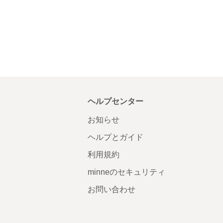
ヘルプセンター
お知らせ
ヘルプとガイド
利用規約
minneのセキュリティ
お問い合わせ