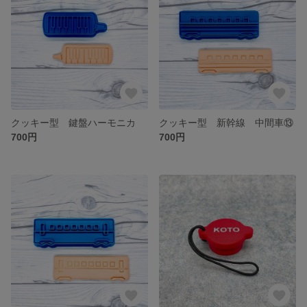
クッキー型 鍵盤ハーモニカ
クッキー型 新幹線 中間車⑬
700円
700円