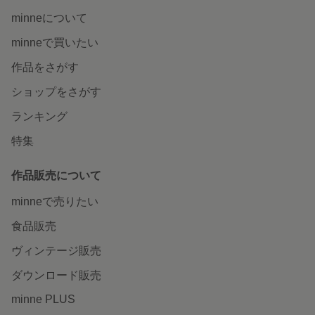
minneについて
minneで買いたい
作品をさがす
ショップをさがす
ランキング
特集
作品販売について
minneで売りたい
食品販売
ヴィンテージ販売
ダウンロード販売
minne PLUS