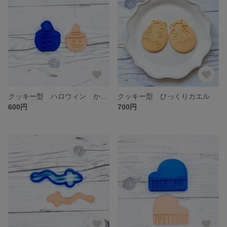
クッキー型 ハロウィン かぼちゃ
クッキー型 ひっくりカエル
600円
700円