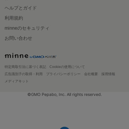
ヘルプとガイド
利用規約
minneのセキュリティ
お問い合わせ
特定商取引法に基づく表記
Cookieの使用について
広告識別子の取得・利用
プライバシーポリシー
会社概要
採用情報
メディアキット
©GMO Pepabo, Inc. All rights reserved.