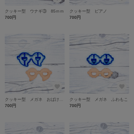
クッキー型 ウナギ③ 85ｍｍ
クッキー型 ピアノ
700円
700円
クッキー型 メガネ おばけ ハロウィン
クッキー型 メガネ ふわもこ
700円
700円