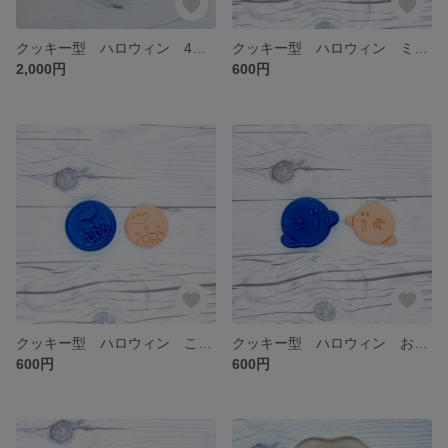
クッキー型 ハロウィン 4点セット
クッキー型 ハロウィン ミイラ男
2,000円
600円
クッキー型 ハロウィン こうもり
クッキー型 ハロウィン おばけ
600円
600円