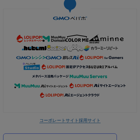
コーポレートサイト
採用サイト