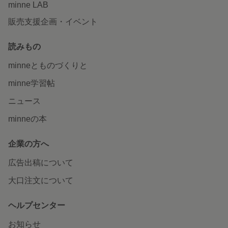
minne LAB
販売支援企画・イベント
読みもの
minneとものづくりと
minne学習帖
ニュース
minneの本
企業の方へ
広告出稿について
大口注文について
ヘルプセンター
お知らせ