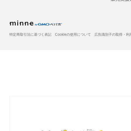
特定商取引法に基づく表記
Cookieの使用について
広告識別子の取得・利