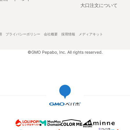
大口注文について
用
プライバシーポリシー
会社概要
採用情報
メディアキット
©GMO Pepabo, Inc. All rights reserved.