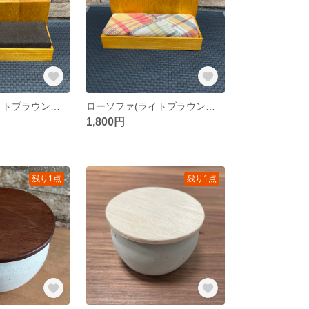
ローソファ(ライトブラウン、ブラウン)
ローソファ(ライトブラウン、カラフルチェック)
1,800円
残り1点
残り1点