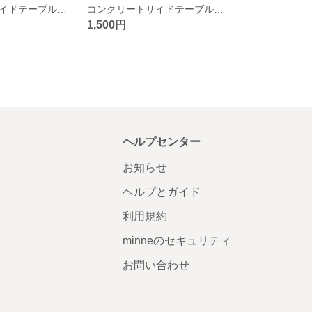
コンクリートサイドテーブル(天板:ブラウン)
コンクリートサイドテーブル(天板:ホワイト)
1,500円
ヘルプセンター
お知らせ
ヘルプとガイド
利用規約
minneのセキュリティ
お問い合わせ