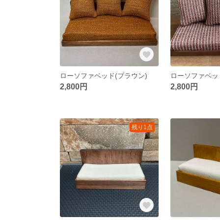
ローソファベッド(ブラウン)
ローソファベッ
2,800円
2,800円
残り1点