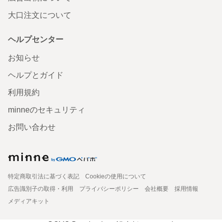
大口注文について
ヘルプセンター
お知らせ
ヘルプとガイド
利用規約
minneのセキュリティ
お問い合わせ
特定商取引法に基づく表記
Cookieの使用について
広告識別子の取得・利用
プライバシーポリシー
会社概要
採用情報
メディアキット