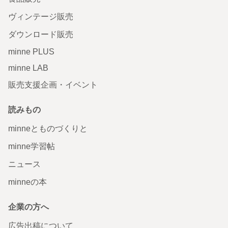
ヴィンテージ販売
ダウンロード販売
minne PLUS
minne LAB
販売支援企画・イベント
読みもの
minneとものづくりと
minne学習帖
ニュース
minneの本
企業の方へ
広告出稿について