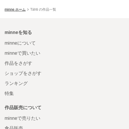
minne ホーム
Tähti の作品一覧
minneを知る
minneについて
minneで買いたい
作品をさがす
ショップをさがす
ランキング
特集
作品販売について
minneで売りたい
食品販売