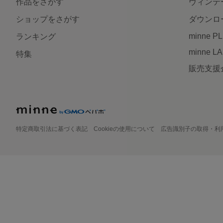
作品をさがす
ヴィンテ
ショップをさがす
ダウンロ
minne P
ランキング
minne L
特集
販売支援
特定商取引法に基づく表記
Cookieの使用について
広告識別子の取得・利