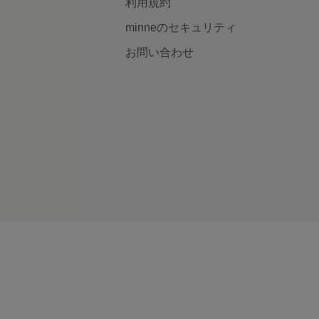
利用規約
minneのセキュリティ
お問い合わせ