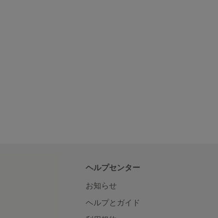
ヘルプセンター
お知らせ
ヘルプとガイド