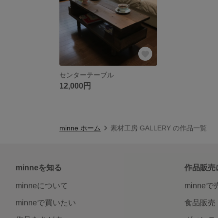
センターテーブル
12,000円
minne ホーム
素材工房 GALLERY の作品一覧
minneを知る
作品販売
minneについて
minne
minneで買いたい
食品販売