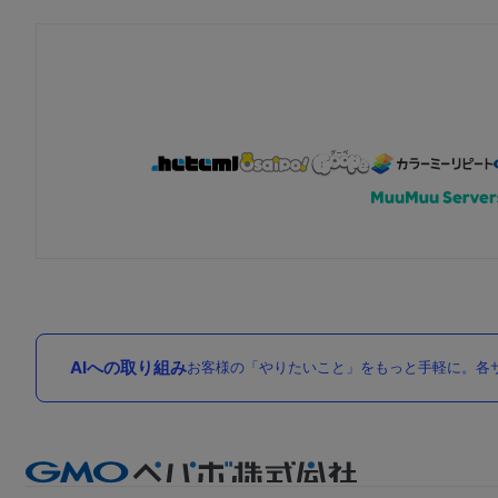
AIへの取り組み
お客様の「やりたいこと」をもっと手軽に。各サ