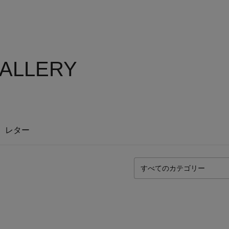
ALLERY
レター