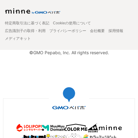
特定商取引法に基づく表記
Cookieの使用について
広告識別子の取得・利用
プライバシーポリシー
会社概要
採用情報
メディアキット
©GMO Pepabo, Inc. All rights reserved.