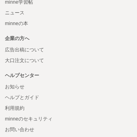
minne学習帖
ニュース
minneの本
企業の方へ
広告出稿について
大口注文について
ヘルプセンター
お知らせ
ヘルプとガイド
利用規約
minneのセキュリティ
お問い合わせ