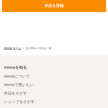
作品を登録
minne ホーム
11coffee の作品一覧
minneを知る
minneについて
minneで買いたい
作品をさがす
ショップをさがす