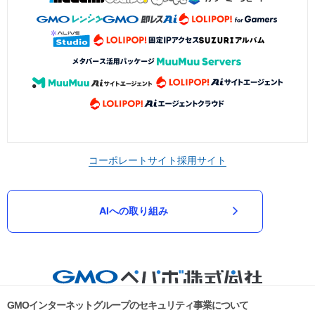
コーポレートサイト
採用サイト
AIへの取り組み
GMOインターネットグループのセキュリティ事業について