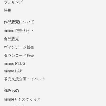
ランキング
特集
作品販売について
minneで売りたい
食品販売
ヴィンテージ販売
ダウンロード販売
minne PLUS
minne LAB
販売支援企画・イベント
読みもの
minneとものづくりと