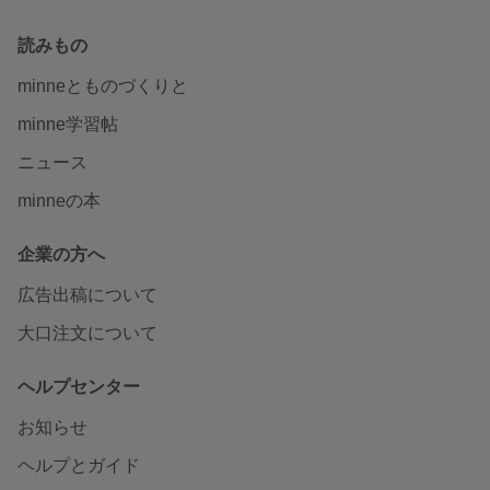
読みもの
minneとものづくりと
minne学習帖
ニュース
minneの本
企業の方へ
広告出稿について
大口注文について
ヘルプセンター
お知らせ
ヘルプとガイド