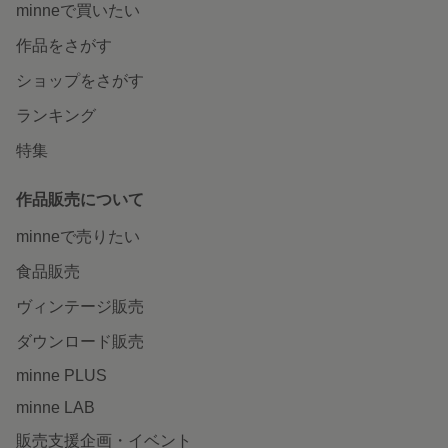
minneで買いたい
作品をさがす
ショップをさがす
ランキング
特集
作品販売について
minneで売りたい
食品販売
ヴィンテージ販売
ダウンロード販売
minne PLUS
minne LAB
販売支援企画・イベント