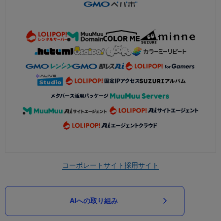
コーポレートサイト
採用サイト
AIへの取り組み