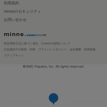
利用規約
minneのセキュリティ
お問い合わせ
特定商取引法に基づく表記
Cookieの使用について
広告識別子の取得・利用
プライバシーポリシー
会社概要
採用情報
メディアキット
©GMO Pepabo, Inc. All rights reserved.