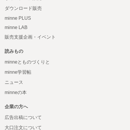
ダウンロード販売
minne PLUS
minne LAB
販売支援企画・イベント
読みもの
minneとものづくりと
minne学習帖
ニュース
minneの本
企業の方へ
広告出稿について
大口注文について