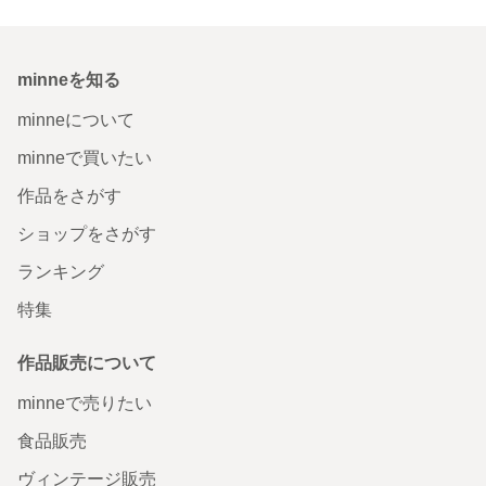
minneを知る
minneについて
minneで買いたい
作品をさがす
ショップをさがす
ランキング
特集
作品販売について
minneで売りたい
食品販売
ヴィンテージ販売