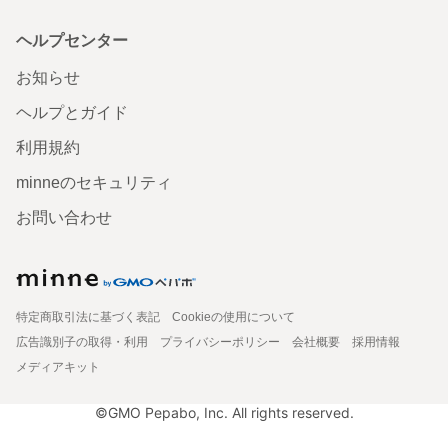
ヘルプセンター
お知らせ
ヘルプとガイド
利用規約
minneのセキュリティ
お問い合わせ
特定商取引法に基づく表記
Cookieの使用について
広告識別子の取得・利用
プライバシーポリシー
会社概要
採用情報
メディアキット
©GMO Pepabo, Inc. All rights reserved.