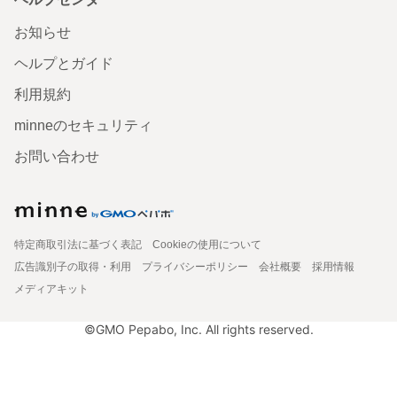
お知らせ
ヘルプとガイド
利用規約
minneのセキュリティ
お問い合わせ
特定商取引法に基づく表記
Cookieの使用について
広告識別子の取得・利用
プライバシーポリシー
会社概要
採用情報
メディアキット
©GMO Pepabo, Inc. All rights reserved.