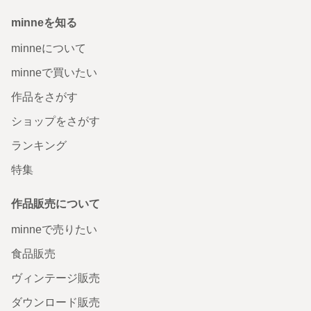
minneを知る
minneについて
minneで買いたい
作品をさがす
ショップをさがす
ランキング
特集
作品販売について
minneで売りたい
食品販売
ヴィンテージ販売
ダウンロード販売