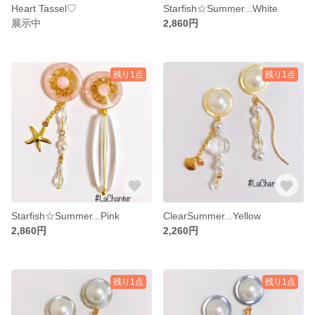
Heart Tassel♡
Starfish☆Summer...White
展示中
2,860円
残り1点
残り1点
Starfish☆Summer...Pink
ClearSummer...Yellow
2,860円
2,260円
残り1点
残り1点