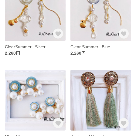
ClearSummer...Silver
Clear Summer...Blue
2,260円
2,260円