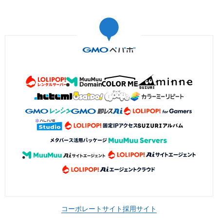
コーポレートサイト
採用サイト