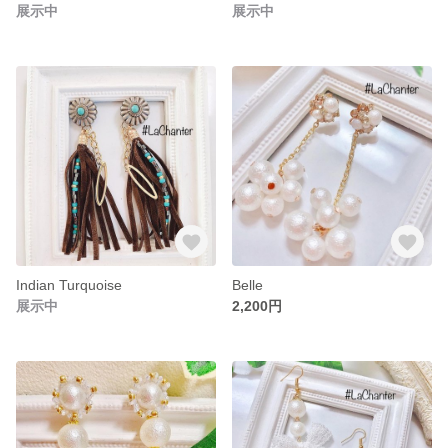
展示中
展示中
Indian Turquoise
Belle
展示中
2,200円