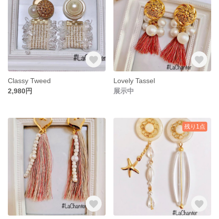
Classy Tweed
Lovely Tassel
2,980円
展示中
残り1点