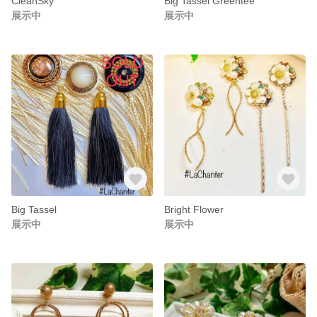
CleanSky
Big Tassel Greentee
展示中
展示中
Big Tassel
Bright Flower
展示中
展示中