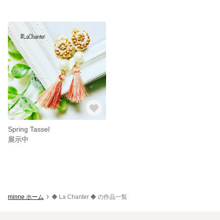
Spring Tassel
展示中
minne ホーム
◆ La Chanter ◆ の作品一覧