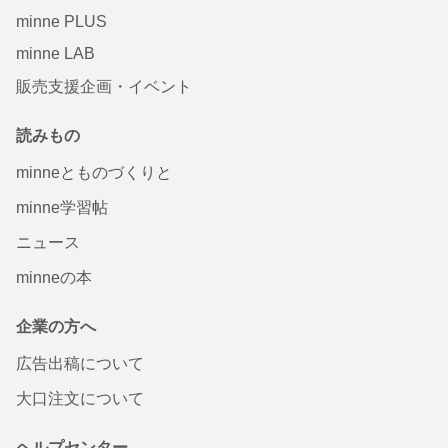
minne PLUS
minne LAB
販売支援企画・イベント
読みもの
minneとものづくりと
minne学習帖
ニュース
minneの本
企業の方へ
広告出稿について
大口注文について
ヘルプセンター