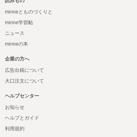
読みもの
minneとものづくりと
minne学習帖
ニュース
minneの本
企業の方へ
広告出稿について
大口注文について
ヘルプセンター
お知らせ
ヘルプとガイド
利用規約