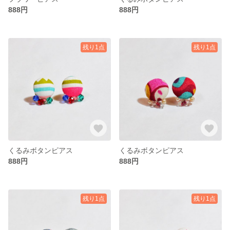
888円
888円
残り1点
残り1点
くるみボタンピアス
くるみボタンピアス
888円
888円
残り1点
残り1点