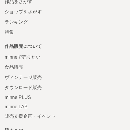
作品をさがす
ショップをさがす
ランキング
特集
作品販売について
minneで売りたい
食品販売
ヴィンテージ販売
ダウンロード販売
minne PLUS
minne LAB
販売支援企画・イベント