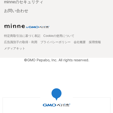
minneのセキュリティ
お問い合わせ
特定商取引法に基づく表記
Cookieの使用について
広告識別子の取得・利用
プライバシーポリシー
会社概要
採用情報
メディアキット
©GMO Pepabo, Inc. All rights reserved.