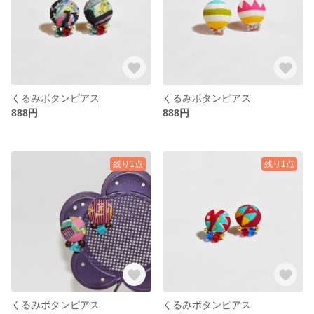
くるみボタンピアス
くるみボタンピアス
888円
888円
残り1点
残り1点
くるみボタンピアス
くるみボタンピアス