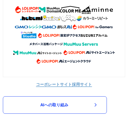
コーポレートサイト
採用サイト
AIへの取り組み