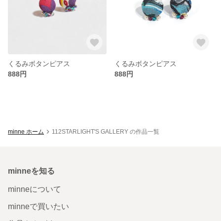
くるみボタンピアス
くるみボタンピアス
888円
888円
minne ホーム
112STARLIGHT'S GALLERY の作品一覧
minneを知る
minneについて
minneで買いたい