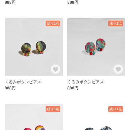
888円
888円
残り1点
残り1点
くるみボタンピアス
くるみボタンピアス
888円
888円
残り1点
残り1点